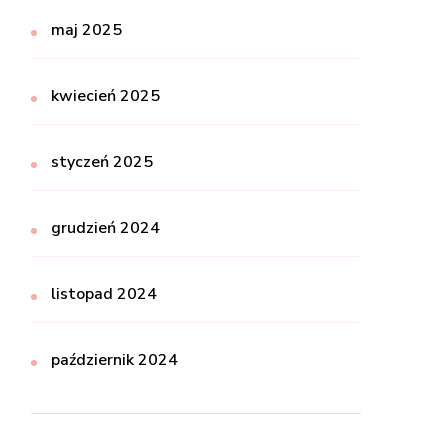
maj 2025
kwiecień 2025
styczeń 2025
grudzień 2024
listopad 2024
październik 2024