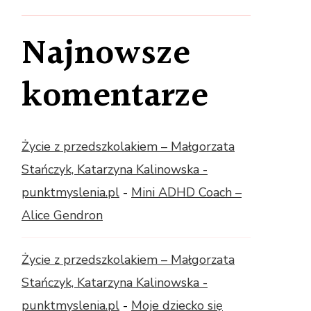
Najnowsze
komentarze
Życie z przedszkolakiem – Małgorzata
Stańczyk, Katarzyna Kalinowska -
punktmyslenia.pl
-
Mini ADHD Coach –
Alice Gendron
Życie z przedszkolakiem – Małgorzata
Stańczyk, Katarzyna Kalinowska -
punktmyslenia.pl
-
Moje dziecko się