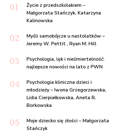
Życie z przedszkolakiem –
Małgorzata Stańczyk, Katarzyna
Kalinowska
Myśli samobójcze u nastolatków –
Jeremy W. Pettit , Ryan M. Hill
Psychologia, lęk i nieśmiertelność:
najlepsze nowości na lato z PWN
Psychologia kliniczna dzieci i
młodzieży – Iwona Grzegorzewska,
Lidia Cierpiałkowska, Aneta R.
Borkowska
Moje dziecko się złości – Małgorzata
Stańczyk