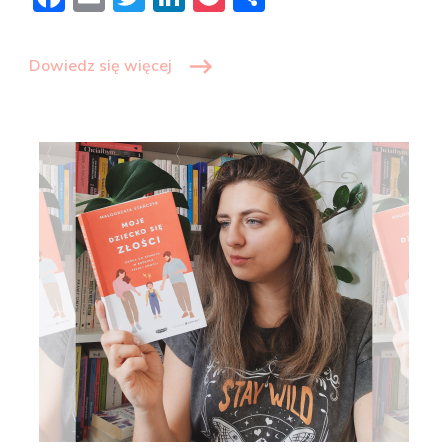
Dowiedz się więcej