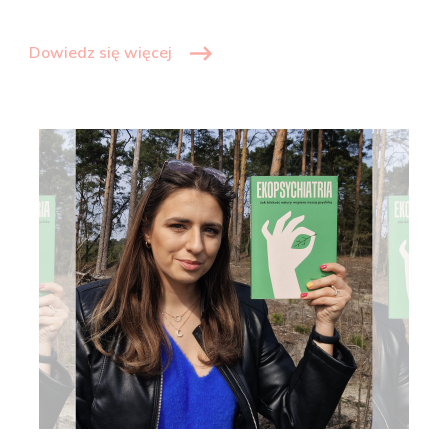
Dowiedz się więcej