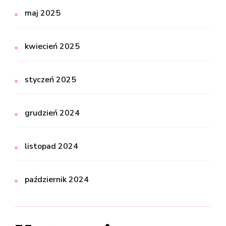
maj 2025
kwiecień 2025
styczeń 2025
grudzień 2024
listopad 2024
październik 2024