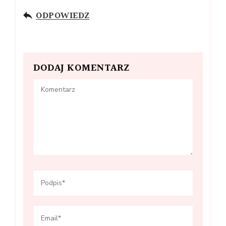
ODPOWIEDZ
DODAJ KOMENTARZ