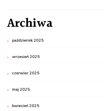
Archiwa
październik 2025
wrzesień 2025
czerwiec 2025
maj 2025
kwiecień 2025