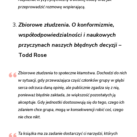
przeprowadzić rozmowę wspierającą.
Zbiorowe złudzenia. O konformizmie,
współodpowiedzialności i naukowych
przyczynach naszych błędnych decyzji
–
Todd Rose
Zbiorowe złudzenia to społeczne kłamstwa. Dochodzi do nich
w sytuacji, gdy przeważająca część członków grupy w głębi
serca odrzuca daną opinię, ale publicznie zgadza się z nią,
ponieważ błędnie zakłada, że większość pozostałych ją
akceptuje. Gdy jednostki dostosowują się do tego, czego ich
zdaniem chce grupa, mogą w konsekwencji robić coś, czego
nie chce nikt.
Ta książka ma za zadanie dostarczyć ci narzędzi, których