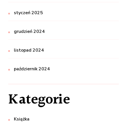
styczeń 2025
grudzień 2024
listopad 2024
październik 2024
Kategorie
Książka