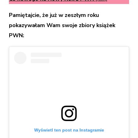
Pamiętajcie, że już w zeszłym roku
pokazywałam Wam swoje zbiory książek
PWN:
Wyświetl ten post na Instagramie