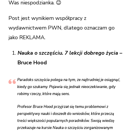
Was niespodzianka. 😉
Post jest wynikiem współpracy z
wydawnictwem PWN, dlatego oznaczam go
jako REKLAMA.
Nauka o szczęściu. 7 lekcji dobrego życia
–
Bruce Hood
Paradoks szczęścia polega na tym, że najtrudniej je osiągnąć,
kiedy go szukamy. Pojawia się jednak nieoczekiwanie, gdy
robimy rzeczy, które mają sens.
Profesor Bruce Hood przyjrzał się temu problemowi z
perspektywy nauki i doszedł do wniosków, które przeczą
treści większości popularnych poradników. Swoją wiedzę
przekazuje na kursie Nauka o szczęściu zorganizowanym