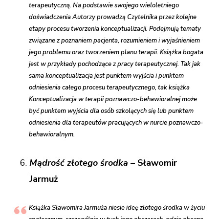
terapeutyczną. Na podstawie swojego wieloletniego
doświadczenia Autorzy prowadzą Czytelnika przez kolejne
etapy procesu tworzenia konceptualizacji. Podejmują tematy
związane z poznaniem pacjenta, rozumieniem i wyjaśnieniem
jego problemu oraz tworzeniem planu terapii. Książka bogata
jest w przykłady pochodzące z pracy terapeutycznej. Tak jak
sama konceptualizacja jest punktem wyjścia i punktem
odniesienia całego procesu terapeutycznego, tak książka
Konceptualizacja w terapii poznawczo-behawioralnej może
być punktem wyjścia dla osób szkolących się lub punktem
odniesienia dla terapeutów pracujących w nurcie poznawczo-
behawioralnym.
Mądrość złotego środka
– Sławomir
Jarmuż
Książka Sławomira Jarmuża niesie ideę złotego środka w życiu