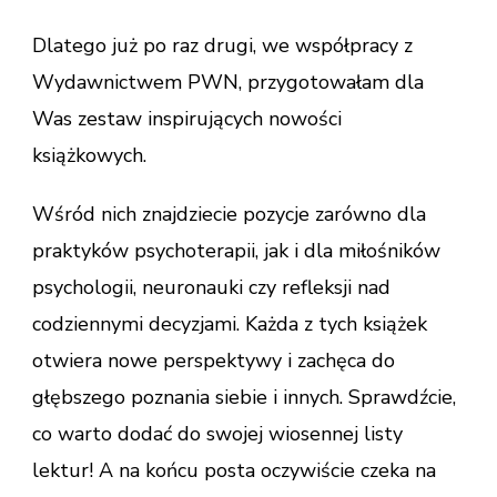
Dlatego już po raz drugi, we współpracy z
Wydawnictwem PWN, przygotowałam dla
Was zestaw inspirujących nowości
książkowych.
Wśród nich znajdziecie pozycje zarówno dla
praktyków psychoterapii, jak i dla miłośników
psychologii, neuronauki czy refleksji nad
codziennymi decyzjami. Każda z tych książek
otwiera nowe perspektywy i zachęca do
głębszego poznania siebie i innych. Sprawdźcie,
co warto dodać do swojej wiosennej listy
lektur! A na końcu posta oczywiście czeka na