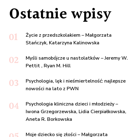
Ostatnie wpisy
Życie z przedszkolakiem – Małgorzata
Stańczyk, Katarzyna Kalinowska
Myśli samobójcze u nastolatków – Jeremy W.
Pettit , Ryan M. Hill
Psychologia, lęk i nieśmiertelność: najlepsze
nowości na lato z PWN
Psychologia kliniczna dzieci i młodzieży –
Iwona Grzegorzewska, Lidia Cierpiałkowska,
Aneta R. Borkowska
Moje dziecko się złości – Małgorzata