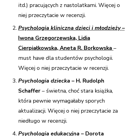
itd.) pracujących z nastolatkami. Więcej o
niej przeczytacie w recenzji.
Psychologia kliniczna dzieci i młodzieży
–
Iwona Grzegorzewska, Lidia
Cierpiałkowska, Aneta R. Borkowska
–
must have dla studentów psychologii.
Więcej o niej przeczytacie w recenzji.
Psychologia dziecka
– H. Rudolph
Schaffer
– świetna, choć stara książka,
która pewnie wymagałaby sporych
aktualizacji. Więcej o niej przeczytacie za
niedługo w recenzji.
Psychologia edukacyjna
– Dorota