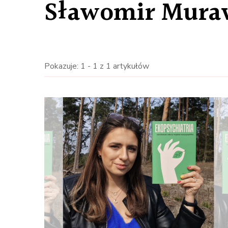
Sławomir Mura
Pokazuje: 1 - 1 z 1 artykułów