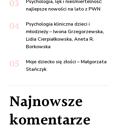
Psychologia, lęk i nieśmiertelność:
najlepsze nowości na lato z PWN
Psychologia kliniczna dzieci i
młodzieży – Iwona Grzegorzewska,
Lidia Cierpiałkowska, Aneta R.
Borkowska
Moje dziecko się złości – Małgorzata
Stańczyk
Najnowsze
komentarze