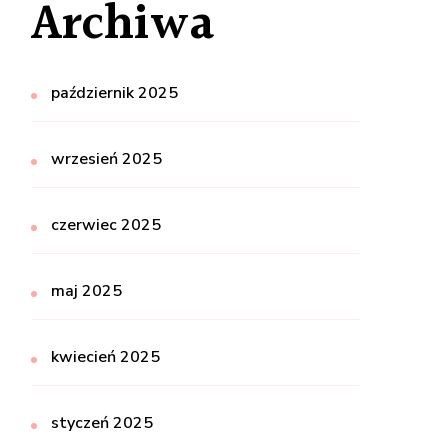
Archiwa
październik 2025
wrzesień 2025
czerwiec 2025
maj 2025
kwiecień 2025
styczeń 2025