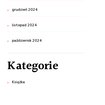
grudzień 2024
listopad 2024
październik 2024
Kategorie
Książka