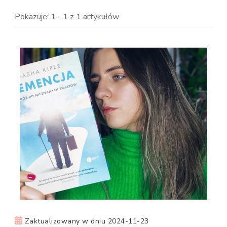
Pokazuje: 1 - 1 z 1 artykułów
Zaktualizowany w dniu
2024-11-23