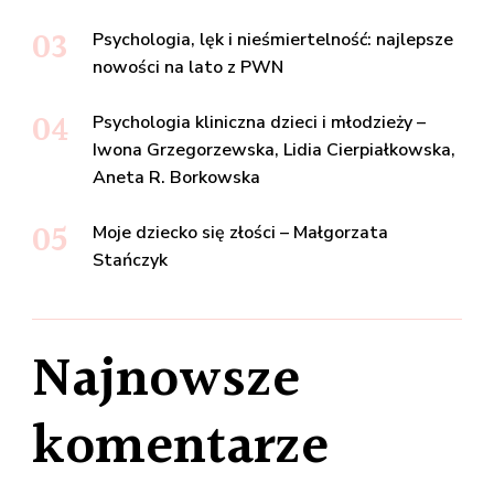
Psychologia, lęk i nieśmiertelność: najlepsze
nowości na lato z PWN
Psychologia kliniczna dzieci i młodzieży –
Iwona Grzegorzewska, Lidia Cierpiałkowska,
Aneta R. Borkowska
Moje dziecko się złości – Małgorzata
Stańczyk
Najnowsze
komentarze