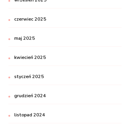
wrzesień 2025
czerwiec 2025
maj 2025
kwiecień 2025
styczeń 2025
grudzień 2024
listopad 2024